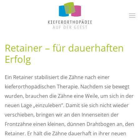
Zum Hauptinhalt springen
Retainer – für dauerhaften
Erfolg
Ein Retainer stabilisiert die Zähne nach einer
kieferorthopädischen Therapie. Nachdem sie bewegt
wurden, brauchen die Zähne eine Weile, um sich in der
neuen Lage „einzuleben”. Damit sie sich nicht wieder
verschieben, bringen wir an den Innenseiten der
Frontzähne einen kleinen, dünnen Drahtbogen an, den
Retainer. Er hält die Zähne dauerhaft in ihrer neuen