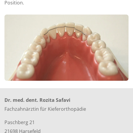
Position.
Dr. med. dent. Rozita Safavi
Fachzahnärztin für Kieferorthopädie
Paschberg 21
21698 Harsefeld